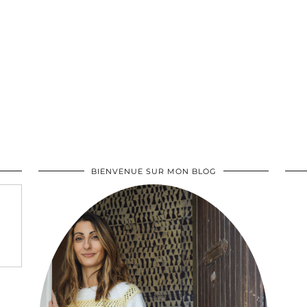
BIENVENUE SUR MON BLOG