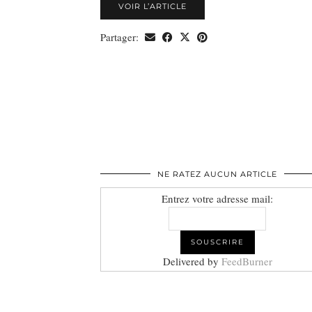
VOIR L’ARTICLE
Partager:
NE RATEZ AUCUN ARTICLE
Entrez votre adresse mail:
Delivered by
FeedBurner