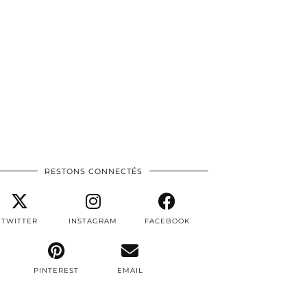
RESTONS CONNECTÉS
TWITTER
INSTAGRAM
FACEBOOK
PINTEREST
EMAIL