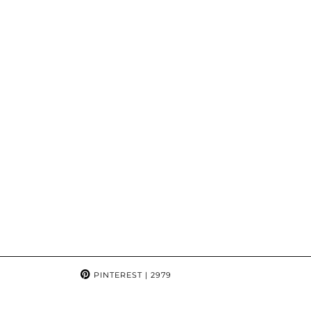
PINTEREST
| 2979