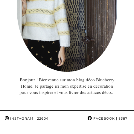
Bonjour ! Bienvenue sur mon blog déco Blueberry
Home. Je partage ici mon expertise en décoration
pour vous inspirer et vous livrer des astuces déco...
INSTAGRAM
| 22604
FACEBOOK
| 8387