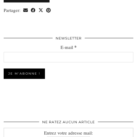
Partager:
NEWSLETTER
*
E-mail
NE RATEZ AUCUN ARTICLE
Entrez votre adresse mail: