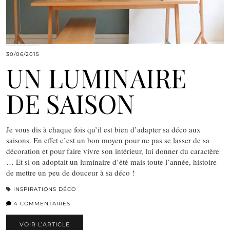
30/06/2015
UN LUMINAIRE
DE SAISON
Je vous dis à chaque fois qu’il est bien d’adapter sa déco aux
saisons. En effet c’est un bon moyen pour ne pas se lasser de sa
décoration et pour faire vivre son intérieur, lui donner du caractère
… Et si on adoptait un luminaire d’été mais toute l’année, histoire
de mettre un peu de douceur à sa déco !
INSPIRATIONS DÉCO
4 COMMENTAIRES
VOIR L’ARTICLE