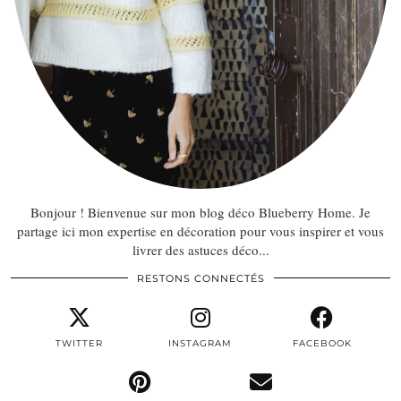
Bonjour ! Bienvenue sur mon blog déco Blueberry Home. Je
partage ici mon expertise en décoration pour vous inspirer et vous
livrer des astuces déco...
RESTONS CONNECTÉS
TWITTER
INSTAGRAM
FACEBOOK