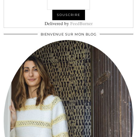
Delivered by
FeedBurner
BIENVENUE SUR MON BLOG