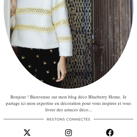
Bonjour ! Bienvenue sur mon blog déco Blueberry Home. Je
partage ici mon expertise en décoration pour vous inspirer et vous
livrer des astuces déco...
RESTONS CONNECTÉS