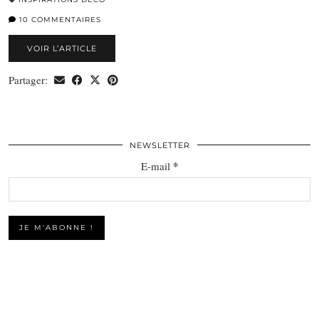
10 COMMENTAIRES
VOIR L’ARTICLE
Partager:
NEWSLETTER
*
E-mail