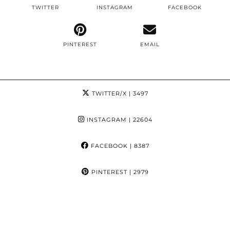
TWITTER
INSTAGRAM
FACEBOOK
PINTEREST
EMAIL
TWITTER/X
| 3497
INSTAGRAM
| 22604
FACEBOOK
| 8387
PINTEREST
| 2979