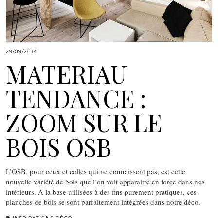
29/09/2014
MATERIAU
TENDANCE :
ZOOM SUR LE
BOIS OSB
L’OSB, pour ceux et celles qui ne connaissent pas, est cette
nouvelle variété de bois que l’on voit apparaitre en force dans nos
intérieurs. A la base utilisées à des fins purement pratiques, ces
planches de bois se sont parfaitement intégrées dans notre déco.
INSPIRATIONS DÉCO