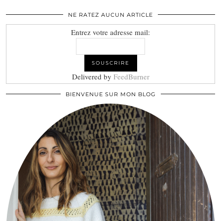
NE RATEZ AUCUN ARTICLE
Entrez votre adresse mail:
Delivered by
FeedBurner
BIENVENUE SUR MON BLOG