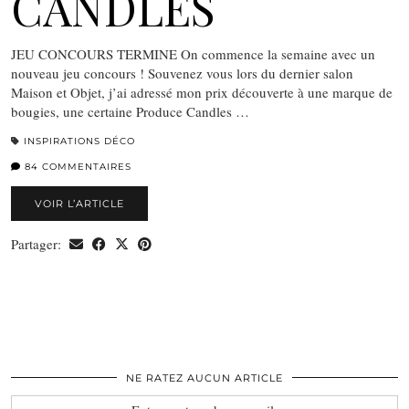
CANDLES
JEU CONCOURS TERMINE On commence la semaine avec un
nouveau jeu concours ! Souvenez vous lors du dernier salon
Maison et Objet, j’ai adressé mon prix découverte à une marque de
bougies, une certaine Produce Candles …
INSPIRATIONS DÉCO
84 COMMENTAIRES
VOIR L’ARTICLE
Partager:
NE RATEZ AUCUN ARTICLE