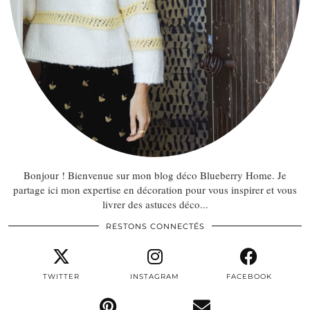
Bonjour ! Bienvenue sur mon blog déco Blueberry Home. Je
partage ici mon expertise en décoration pour vous inspirer et vous
livrer des astuces déco...
RESTONS CONNECTÉS
TWITTER
INSTAGRAM
FACEBOOK