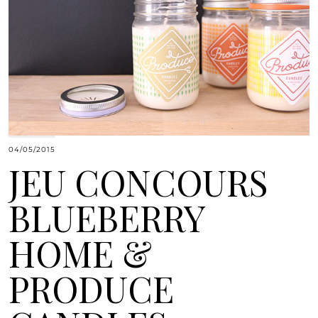
04/05/2015
JEU CONCOURS
BLUEBERRY
HOME &
PRODUCE