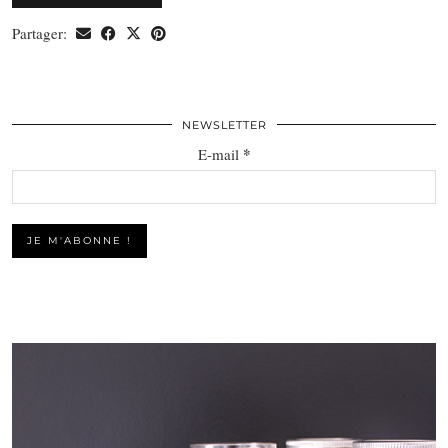
Partager:
NEWSLETTER
*
E-mail