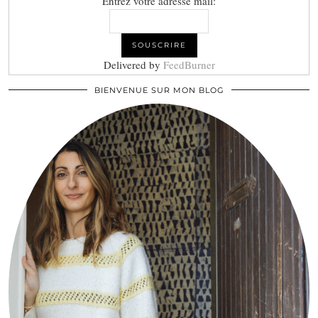
Entrez votre adresse mail:
Delivered by
FeedBurner
BIENVENUE SUR MON BLOG