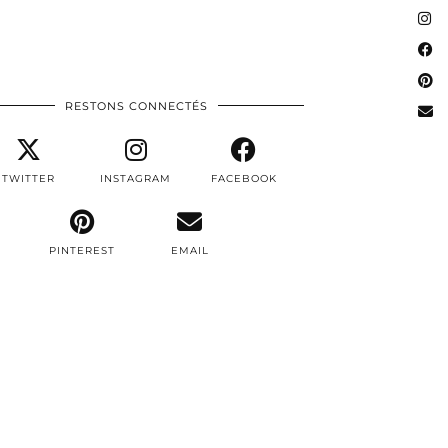
RESTONS CONNECTÉS
TWITTER
INSTAGRAM
FACEBOOK
PINTEREST
EMAIL