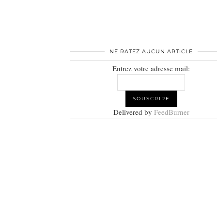
NE RATEZ AUCUN ARTICLE
Entrez votre adresse mail:
Delivered by
FeedBurner