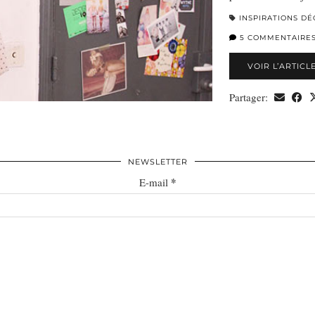
INSPIRATIONS DÉ
5 COMMENTAIRE
VOIR L’ARTICL
Partager:
NEWSLETTER
*
E-mail