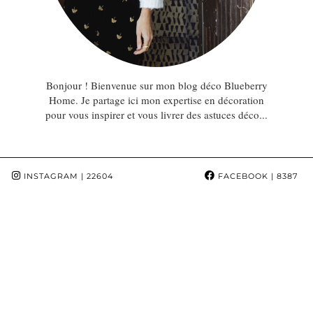
Bonjour ! Bienvenue sur mon blog déco Blueberry
Home. Je partage ici mon expertise en décoration
pour vous inspirer et vous livrer des astuces déco...
INSTAGRAM
| 22604
FACEBOOK
| 8387