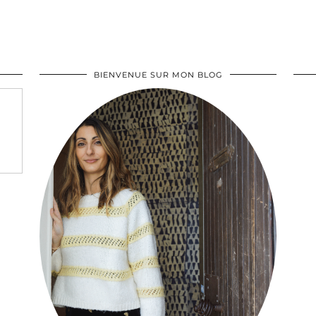
BIENVENUE SUR MON BLOG