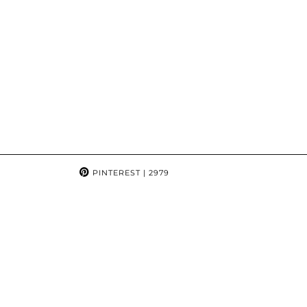
PINTEREST
| 2979