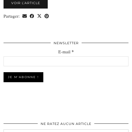
VOIR L’ARTICLE
Partager:
NEWSLETTER
*
E-mail
NE RATEZ AUCUN ARTICLE