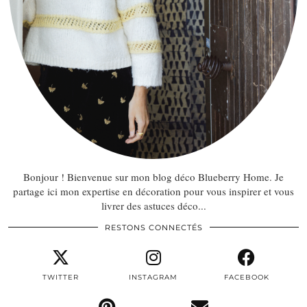
Bonjour ! Bienvenue sur mon blog déco Blueberry Home. Je
partage ici mon expertise en décoration pour vous inspirer et vous
livrer des astuces déco...
RESTONS CONNECTÉS
TWITTER
INSTAGRAM
FACEBOOK