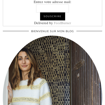
Entrez votre adresse mail:
Delivered by
FeedBurner
BIENVENUE SUR MON BLOG