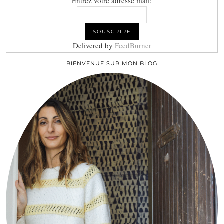
Entrez votre adresse mail:
Delivered by
FeedBurner
BIENVENUE SUR MON BLOG