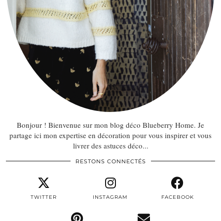
Bonjour ! Bienvenue sur mon blog déco Blueberry Home. Je
partage ici mon expertise en décoration pour vous inspirer et vous
livrer des astuces déco...
RESTONS CONNECTÉS
TWITTER
INSTAGRAM
FACEBOOK