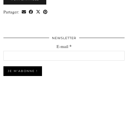
Partager:
NEWSLETTER
*
E-mail