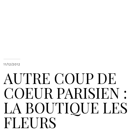
11/12/2012
AUTRE COUP DE
COEUR PARISIEN :
LA BOUTIQUE LES
FLEURS