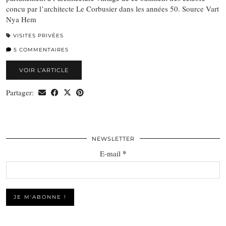
concu par l’architecte Le Corbusier dans les années 50. Source Vart
Nya Hem
VISITES PRIVÉES
5 COMMENTAIRES
VOIR L’ARTICLE
Partager:
NEWSLETTER
*
E-mail