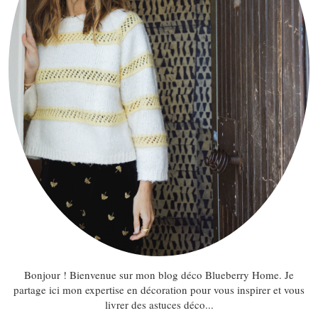
Bonjour ! Bienvenue sur mon blog déco Blueberry Home. Je
partage ici mon expertise en décoration pour vous inspirer et vous
livrer des astuces déco...