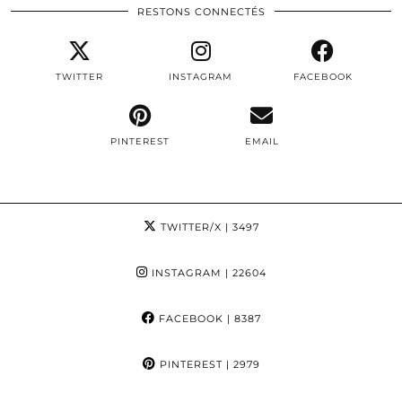
RESTONS CONNECTÉS
TWITTER
INSTAGRAM
FACEBOOK
PINTEREST
EMAIL
TWITTER/X
| 3497
INSTAGRAM
| 22604
FACEBOOK
| 8387
PINTEREST
| 2979