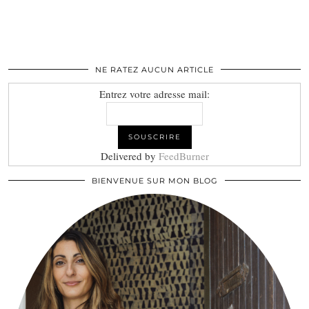
NE RATEZ AUCUN ARTICLE
Entrez votre adresse mail:
Delivered by
FeedBurner
BIENVENUE SUR MON BLOG