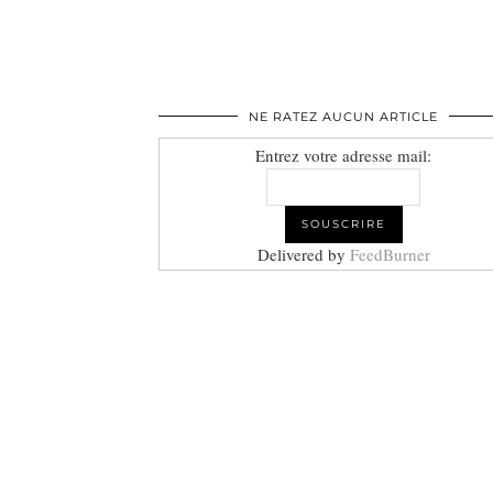
NE RATEZ AUCUN ARTICLE
Entrez votre adresse mail:
Delivered by
FeedBurner