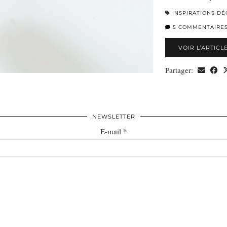
INSPIRATIONS DÉ
5 COMMENTAIRE
VOIR L’ARTICL
Partager:
NEWSLETTER
*
E-mail