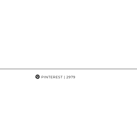
PINTEREST
| 2979