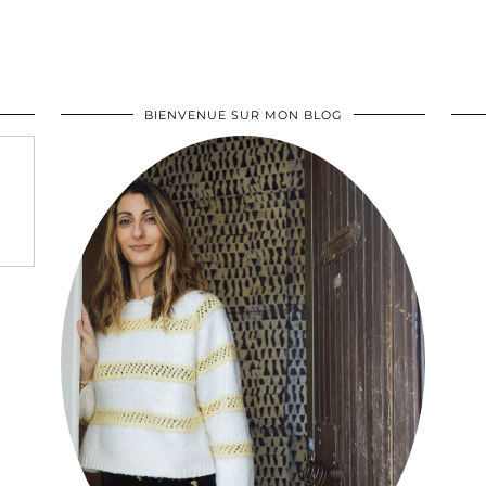
BIENVENUE SUR MON BLOG