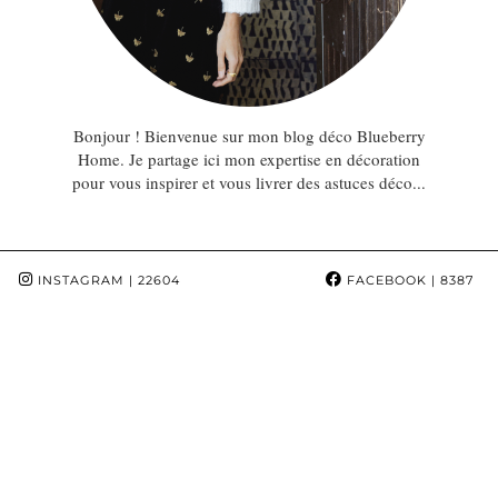
Bonjour ! Bienvenue sur mon blog déco Blueberry
Home. Je partage ici mon expertise en décoration
pour vous inspirer et vous livrer des astuces déco...
INSTAGRAM
| 22604
FACEBOOK
| 8387