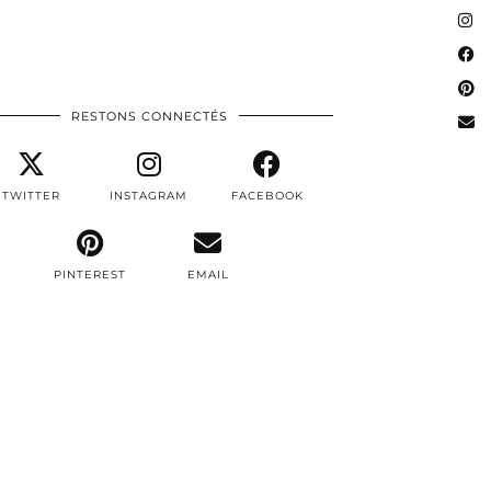
RESTONS CONNECTÉS
TWITTER
INSTAGRAM
FACEBOOK
PINTEREST
EMAIL