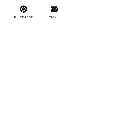
PINTEREST
EMAIL