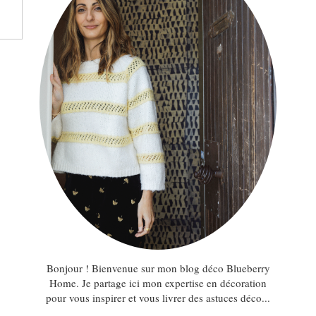
Bonjour ! Bienvenue sur mon blog déco Blueberry
Home. Je partage ici mon expertise en décoration
pour vous inspirer et vous livrer des astuces déco...