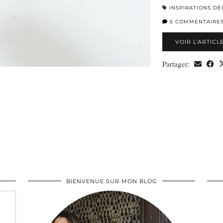
INSPIRATIONS DÉ
5 COMMENTAIRE
VOIR L’ARTICL
Partager:
BIENVENUE SUR MON BLOG