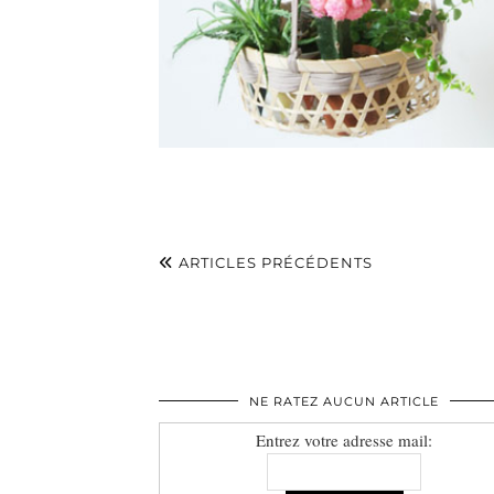
ARTICLES PRÉCÉDENTS
NE RATEZ AUCUN ARTICLE
Entrez votre adresse mail: