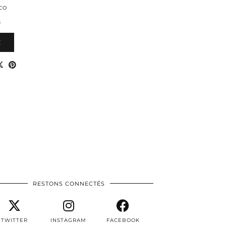
CO
S
E
RESTONS CONNECTÉS
TWITTER
INSTAGRAM
FACEBOOK