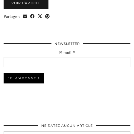
VOIR L’ARTICLE
Partager:
NEWSLETTER
*
E-mail
NE RATEZ AUCUN ARTICLE