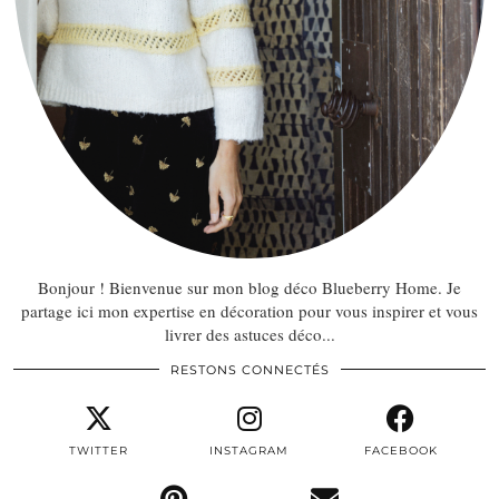
Bonjour ! Bienvenue sur mon blog déco Blueberry Home. Je
partage ici mon expertise en décoration pour vous inspirer et vous
livrer des astuces déco...
RESTONS CONNECTÉS
TWITTER
INSTAGRAM
FACEBOOK