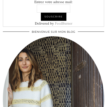
Entrez votre adresse mail:
Delivered by
FeedBurner
BIENVENUE SUR MON BLOG