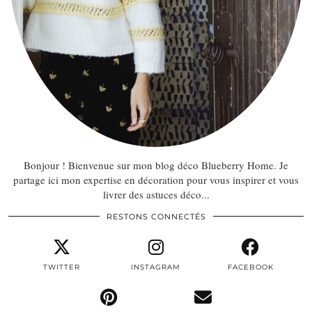
Bonjour ! Bienvenue sur mon blog déco Blueberry Home. Je
partage ici mon expertise en décoration pour vous inspirer et vous
livrer des astuces déco...
RESTONS CONNECTÉS
TWITTER
INSTAGRAM
FACEBOOK