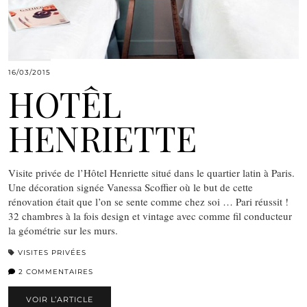
16/03/2015
HOTÊL
HENRIETTE
Visite privée de l’Hôtel Henriette situé dans le quartier latin à Paris.
Une décoration signée Vanessa Scoffier où le but de cette
rénovation était que l’on se sente comme chez soi … Pari réussit !
32 chambres à la fois design et vintage avec comme fil conducteur
la géométrie sur les murs.
VISITES PRIVÉES
2 COMMENTAIRES
VOIR L’ARTICLE