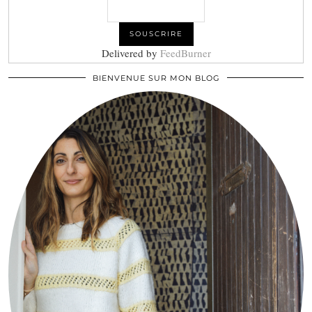
Delivered by
FeedBurner
BIENVENUE SUR MON BLOG