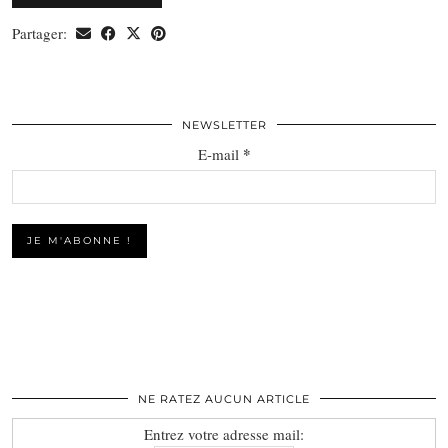
Partager:
NEWSLETTER
*
E-mail
NE RATEZ AUCUN ARTICLE
Entrez votre adresse mail: