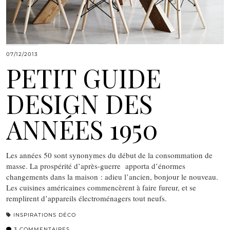
07/12/2013
PETIT GUIDE
DESIGN DES
ANNÉES 1950
Les années 50 sont synonymes du début de la consommation de
masse. La prospérité d’après-guerre apporta d’énormes
changements dans la maison : adieu l’ancien, bonjour le nouveau.
Les cuisines américaines commencèrent à faire fureur, et se
remplirent d’appareils électroménagers tout neufs.
INSPIRATIONS DÉCO
3 COMMENTAIRES