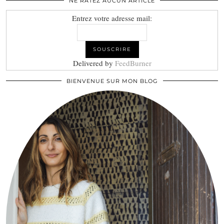
NE RATEZ AUCUN ARTICLE
Entrez votre adresse mail:
Delivered by
FeedBurner
BIENVENUE SUR MON BLOG