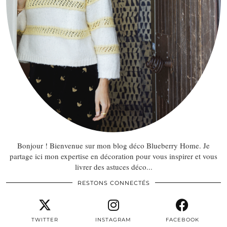
Bonjour ! Bienvenue sur mon blog déco Blueberry Home. Je
partage ici mon expertise en décoration pour vous inspirer et vous
livrer des astuces déco...
RESTONS CONNECTÉS
TWITTER
INSTAGRAM
FACEBOOK