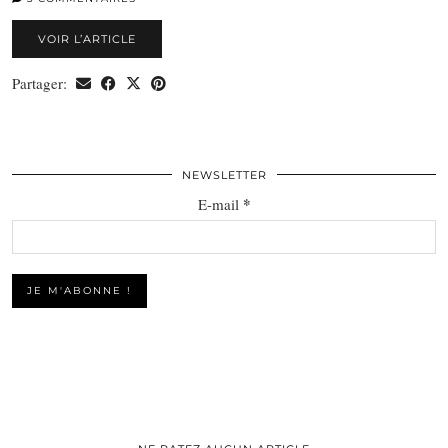
VOIR L’ARTICLE
Partager:
NEWSLETTER
*
E-mail