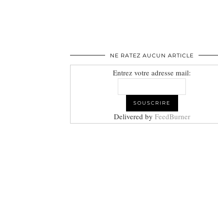
NE RATEZ AUCUN ARTICLE
Entrez votre adresse mail:
Delivered by
FeedBurner