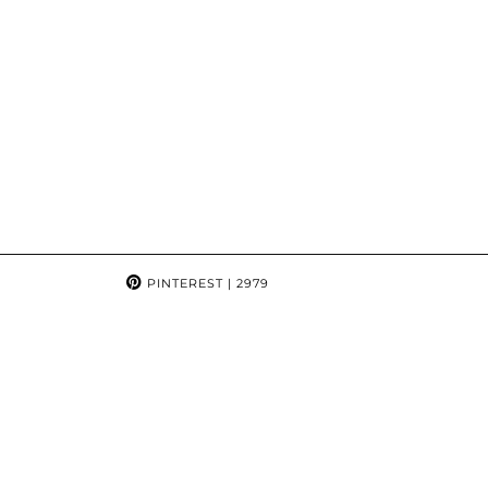
PINTEREST
| 2979