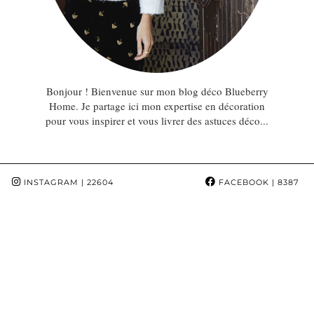
Bonjour ! Bienvenue sur mon blog déco Blueberry
Home. Je partage ici mon expertise en décoration
pour vous inspirer et vous livrer des astuces déco...
INSTAGRAM
| 22604
FACEBOOK
| 8387