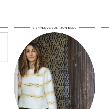
BIENVENUE SUR MON BLOG