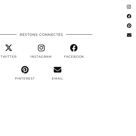
RESTONS CONNECTÉS
TWITTER
INSTAGRAM
FACEBOOK
PINTEREST
EMAIL