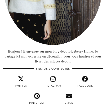
Bonjour ! Bienvenue sur mon blog déco Blueberry Home. Je
partage ici mon expertise en décoration pour vous inspirer et vous
livrer des astuces déco...
RESTONS CONNECTÉS
TWITTER
INSTAGRAM
FACEBOOK
PINTEREST
EMAIL