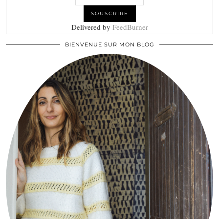
Delivered by
FeedBurner
BIENVENUE SUR MON BLOG