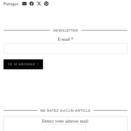
Partager:
NEWSLETTER
*
E-mail
NE RATEZ AUCUN ARTICLE
Entrez votre adresse mail: