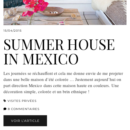
15/04/2015
SUMMER HOUSE
IN MEXICO
Les journées se réchauffent et cela me donne envie de me projeter
dans une belle maison d’été colorée … Justement aujourd’hui on
part direction Mexico dans cette maison haute en couleurs. Une
décoration simple, colorée et un brin ethnique !
VISITES PRIVÉES
8 COMMENTAIRES
VOIR L’ARTICLE