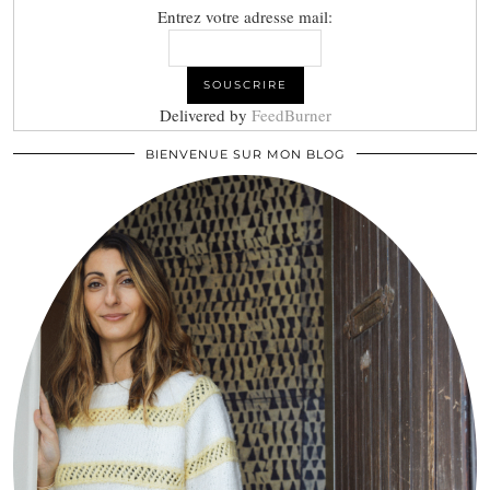
Entrez votre adresse mail:
Delivered by
FeedBurner
BIENVENUE SUR MON BLOG