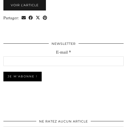
VOIR L’ARTICLE
Partager:
NEWSLETTER
*
E-mail
NE RATEZ AUCUN ARTICLE