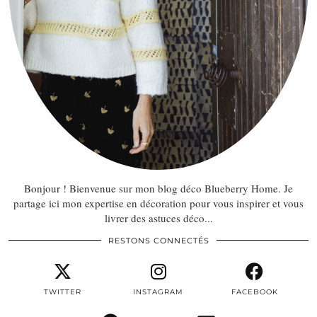
Bonjour ! Bienvenue sur mon blog déco Blueberry Home. Je
partage ici mon expertise en décoration pour vous inspirer et vous
livrer des astuces déco...
RESTONS CONNECTÉS
TWITTER
INSTAGRAM
FACEBOOK