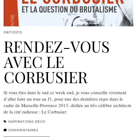
08/11/2013
RENDEZ-VOUS
AVEC LE
CORBUSIER
Si vous êtes dans le sud ce week end, je vous conseille vivement
d’aller faire un tour au J1, pour une des dernières expo dans le
cadre de Marseille-Provence 2013, dédiée au très célèbre architecte
de la cité radieuse : Le Corbusier
INSPIRATIONS DÉCO
COMMENTAIRES