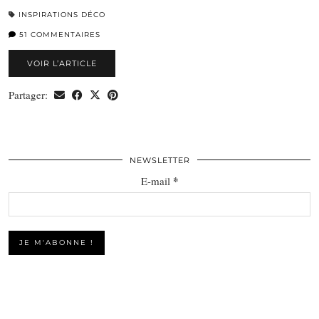
INSPIRATIONS DÉCO
51 COMMENTAIRES
VOIR L’ARTICLE
Partager:
NEWSLETTER
*
E-mail