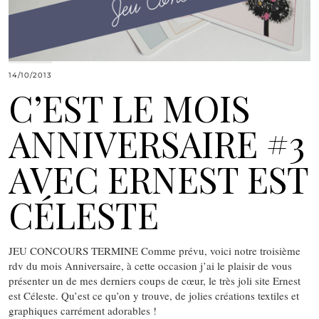
14/10/2013
C’EST LE MOIS
ANNIVERSAIRE #3
AVEC ERNEST EST
CÉLESTE
JEU CONCOURS TERMINE Comme prévu, voici notre troisième
rdv du mois Anniversaire, à cette occasion j’ai le plaisir de vous
présenter un de mes derniers coups de cœur, le très joli site Ernest
est Céleste. Qu’est ce qu’on y trouve, de jolies créations textiles et
graphiques carrément adorables !