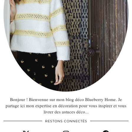
Bonjour ! Bienvenue sur mon blog déco Blueberry Home. Je
partage ici mon expertise en décoration pour vous inspirer et vous
livrer des astuces déco...
RESTONS CONNECTÉS