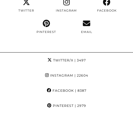
TWITTER
INSTAGRAM
FACEBOOK
PINTEREST
EMAIL
TWITTER/X
| 3497
INSTAGRAM
| 22604
FACEBOOK
| 8387
PINTEREST
| 2979