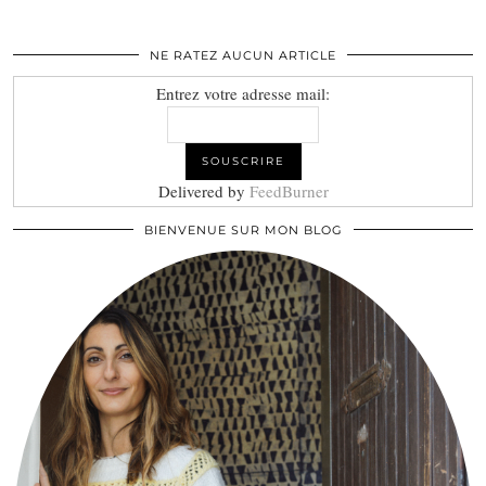
NE RATEZ AUCUN ARTICLE
Entrez votre adresse mail:
Delivered by
FeedBurner
BIENVENUE SUR MON BLOG