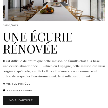
01/07/2013
UNE ÉCURIE
RÉNOVÉE
Il est difficile de croire que cette maison de famille était à la base
une écurie abandonnée … Située en Espagne, cette maison est aussi
originale qu’écolo, en effet elle a été rénovée avec comme seul
crédo de respecter l’environnement, le résultat est bluffant …
VISITES PRIVÉES
3 COMMENTAIRES
VOIR L’ARTICLE