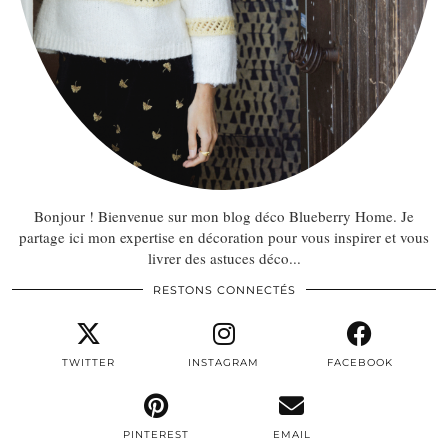
Bonjour ! Bienvenue sur mon blog déco Blueberry Home. Je
partage ici mon expertise en décoration pour vous inspirer et vous
livrer des astuces déco...
RESTONS CONNECTÉS
TWITTER
INSTAGRAM
FACEBOOK
PINTEREST
EMAIL