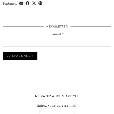
Partager:
NEWSLETTER
*
E-mail
NE RATEZ AUCUN ARTICLE
Entrez votre adresse mail: