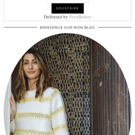
Delivered by
FeedBurner
BIENVENUE SUR MON BLOG