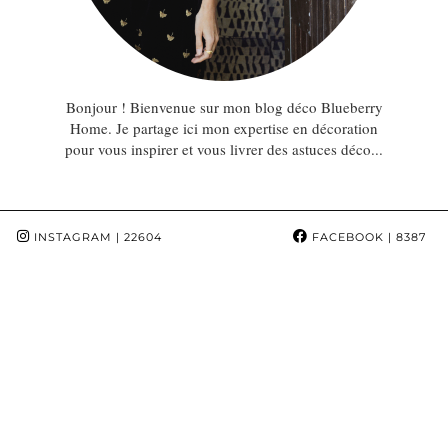
Bonjour ! Bienvenue sur mon blog déco Blueberry
Home. Je partage ici mon expertise en décoration
pour vous inspirer et vous livrer des astuces déco...
INSTAGRAM
| 22604
FACEBOOK
| 8387