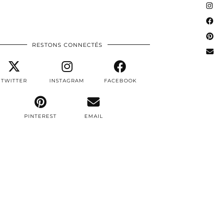
RESTONS CONNECTÉS
TWITTER
INSTAGRAM
FACEBOOK
PINTEREST
EMAIL