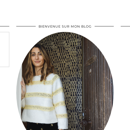
BIENVENUE SUR MON BLOG