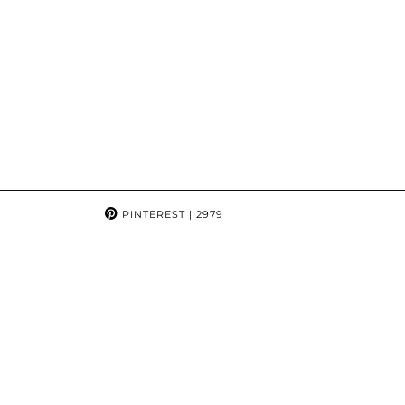
PINTEREST
| 2979