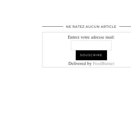
NE RATEZ AUCUN ARTICLE
Entrez votre adresse mail:
Delivered by
FeedBurner