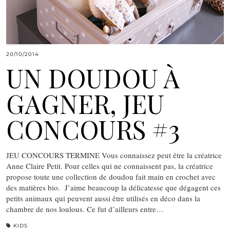
20/10/2014
UN DOUDOU À
GAGNER, JEU
CONCOURS #3
JEU CONCOURS TERMINE Vous connaissez peut être la créatrice
Anne Claire Petit. Pour celles qui ne connaissent pas, la créatrice
propose toute une collection de doudou fait main en crochet avec
des matières bio. J’aime beaucoup la délicatesse que dégagent ces
petits animaux qui peuvent aussi être utilisés en déco dans la
chambre de nos loulous. Ce fut d’ailleurs entre…
KIDS