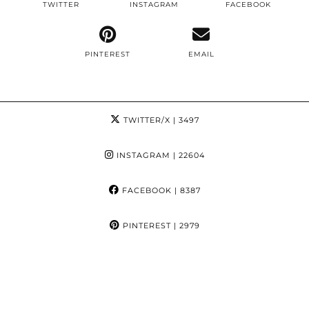
TWITTER
INSTAGRAM
FACEBOOK
PINTEREST
EMAIL
TWITTER/X
| 3497
INSTAGRAM
| 22604
FACEBOOK
| 8387
PINTEREST
| 2979