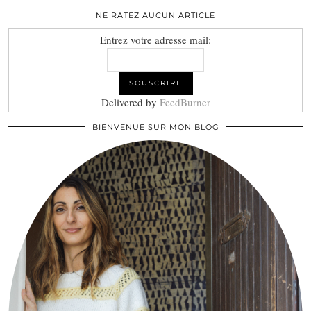
NE RATEZ AUCUN ARTICLE
Entrez votre adresse mail:
Delivered by
FeedBurner
BIENVENUE SUR MON BLOG