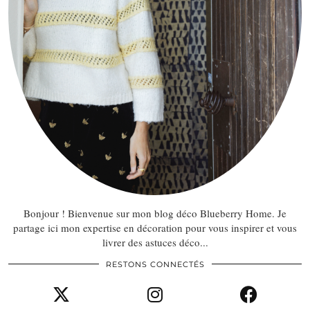
Bonjour ! Bienvenue sur mon blog déco Blueberry Home. Je
partage ici mon expertise en décoration pour vous inspirer et vous
livrer des astuces déco...
RESTONS CONNECTÉS