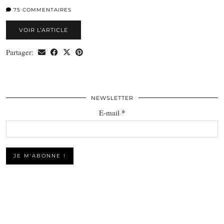
75 COMMENTAIRES
VOIR L’ARTICLE
Partager:
NEWSLETTER
*
E-mail