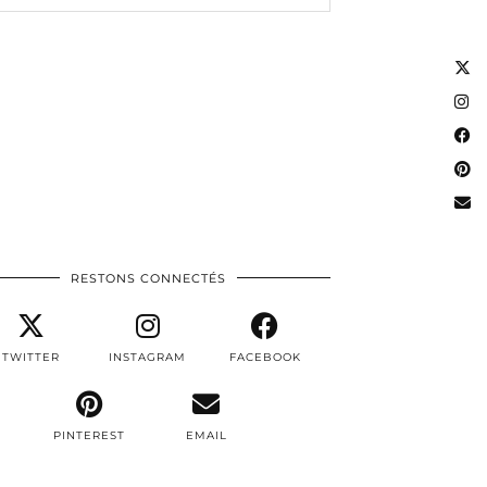
RESTONS CONNECTÉS
TWITTER
INSTAGRAM
FACEBOOK
PINTEREST
EMAIL