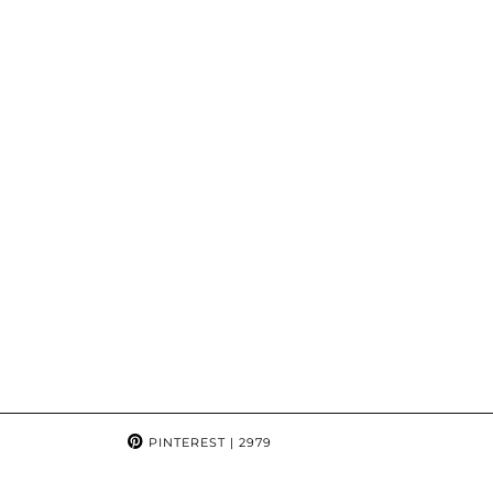
PINTEREST
| 2979