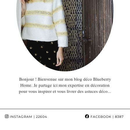
Bonjour ! Bienvenue sur mon blog déco Blueberry
Home. Je partage ici mon expertise en décoration
pour vous inspirer et vous livrer des astuces déco...
INSTAGRAM
| 22604
FACEBOOK
| 8387