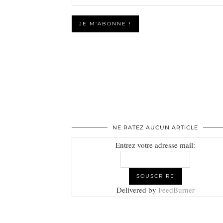
NE RATEZ AUCUN ARTICLE
Entrez votre adresse mail:
Delivered by
FeedBurner