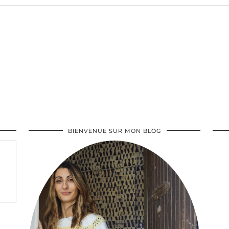
BIENVENUE SUR MON BLOG