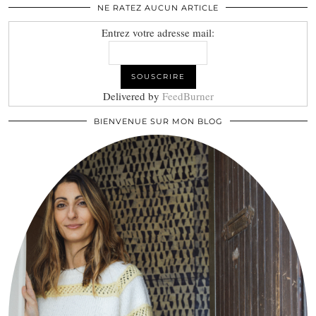
NE RATEZ AUCUN ARTICLE
Entrez votre adresse mail:
Delivered by
FeedBurner
BIENVENUE SUR MON BLOG