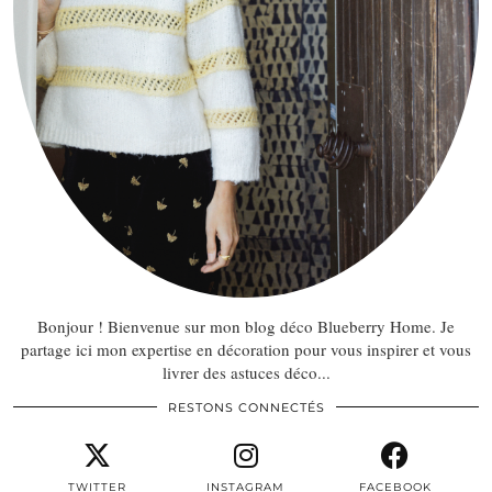
Bonjour ! Bienvenue sur mon blog déco Blueberry Home. Je
partage ici mon expertise en décoration pour vous inspirer et vous
livrer des astuces déco...
RESTONS CONNECTÉS
TWITTER
INSTAGRAM
FACEBOOK