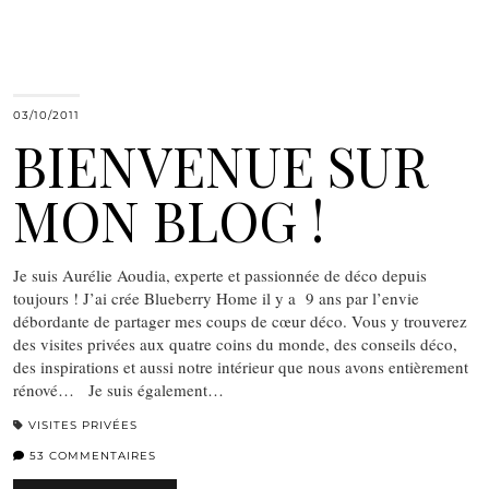
03/10/2011
BIENVENUE SUR
MON BLOG !
Je suis Aurélie Aoudia, experte et passionnée de déco depuis
toujours ! J’ai crée Blueberry Home il y a 9 ans par l’envie
débordante de partager mes coups de cœur déco. Vous y trouverez
des visites privées aux quatre coins du monde, des conseils déco,
des inspirations et aussi notre intérieur que nous avons entièrement
rénové… Je suis également…
VISITES PRIVÉES
53 COMMENTAIRES