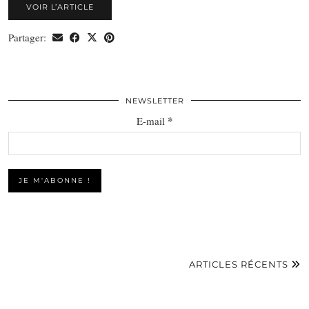
VOIR L’ARTICLE
Partager:
NEWSLETTER
*
E-mail
ARTICLES RÉCENTS