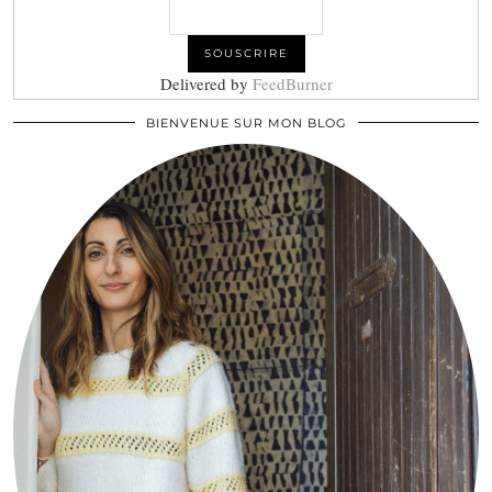
Delivered by
FeedBurner
BIENVENUE SUR MON BLOG