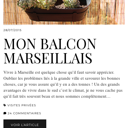
28/07/2015
MON BALCON
MARSEILLAIS
Vivre à Marseille est quelque chose qu’il faut savoir apprécier.
Oublier les problèmes liés à la grande ville et savourer les bonnes
choses, car je vous assure qu’il y en a des tonnes ! Un des grands
avantages de vivre dans le sud c’est le climat, je ne vous cache pas
qu’il fait très souvent beau et nous sommes complètement…
VISITES PRIVÉES
24 COMMENTAIRES
VOIR L’ARTICLE