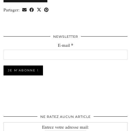
Partager:
NEWSLETTER
*
E-mail
NE RATEZ AUCUN ARTICLE
Entrez votre adresse mail: