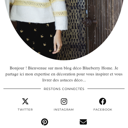
Bonjour ! Bienvenue sur mon blog déco Blueberry Home. Je
partage ici mon expertise en décoration pour vous inspirer et vous
livrer des astuces déco...
RESTONS CONNECTÉS
TWITTER
INSTAGRAM
FACEBOOK