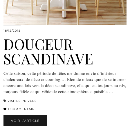
18/12/2015
DOUCEUR
SCANDINAVE
Cette saison, cette période de fêtes me donne envie d’intérieur
chaleureux, de déco cocooning … Rien de mieux que de se tourner
encore une fois vers la déco scandinave, elle qui est toujours au rdv,
toujours fidèle et qui véhicule cette atmosphère si paisible …
VISITES PRIVÉES
1 COMMENTAIRE
VOIR L’ARTICLE