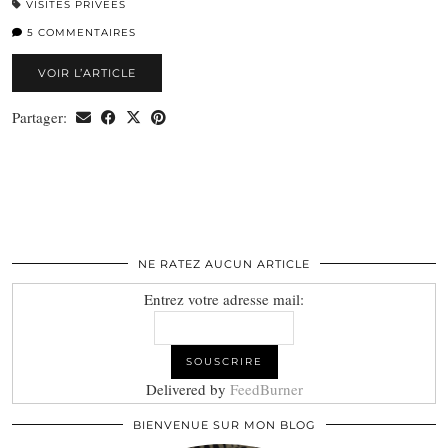
VISITES PRIVÉES
5 COMMENTAIRES
VOIR L’ARTICLE
Partager:
NE RATEZ AUCUN ARTICLE
Entrez votre adresse mail:
Delivered by
FeedBurner
BIENVENUE SUR MON BLOG