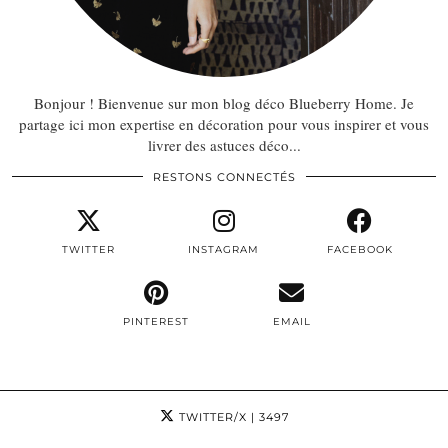
Bonjour ! Bienvenue sur mon blog déco Blueberry Home. Je
partage ici mon expertise en décoration pour vous inspirer et vous
livrer des astuces déco...
RESTONS CONNECTÉS
TWITTER
INSTAGRAM
FACEBOOK
PINTEREST
EMAIL
TWITTER/X
| 3497