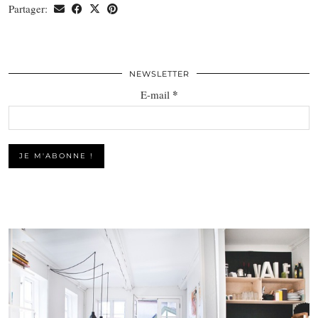
Partager:
NEWSLETTER
*
E-mail