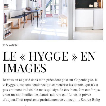
14/05/2013
LE « HYGGE » EN
IMAGES
Je vous en ai parlé dans mon précédent post sur Copenhague, le
« Hygge » est cette tendance qui caractérise les danois, qui n’est
pas vraiment traduisible mais qui signifie être bien, être confort, se
créer un nid douillet, les danois adorent ça ! La visite privée
d’aujourd’hui représente parfaitement ce concept … Source Bolig