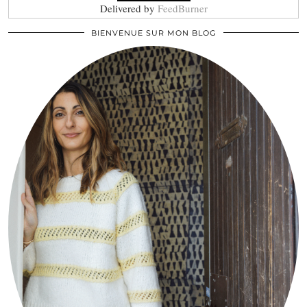
Delivered by
FeedBurner
BIENVENUE SUR MON BLOG