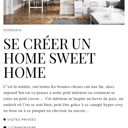
01/09/2014
SE CRÉER UN
HOME SWEET
HOME
C’est la rentrée, oui toutes les bonnes choses ont une fin, alors
aujourd’hui on va penser à notre petit intérieur ou comment se
créer un petit cocon … Cet intérieur m’inspire un havre de paix, un
endroit où l’on se sent bien, peut être grâce à ce canapé hyper cosy
en tissu ou à ce parquet en chevron ou encore…
VISITES PRIVÉES
1 COMMENTAIRE