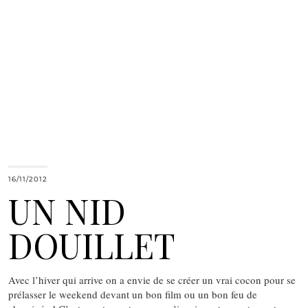
16/11/2012
UN NID
DOUILLET
Avec l’hiver qui arrive on a envie de se créer un vrai cocon pour se
prélasser le weekend devant un bon film ou un bon feu de