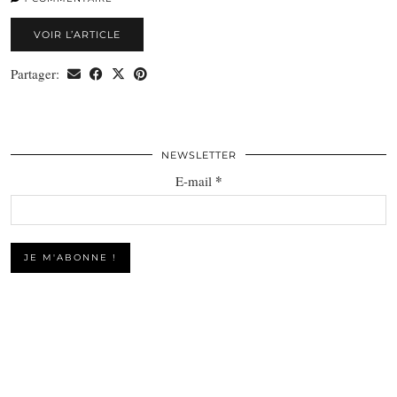
VOIR L’ARTICLE
Partager:
NEWSLETTER
*
E-mail