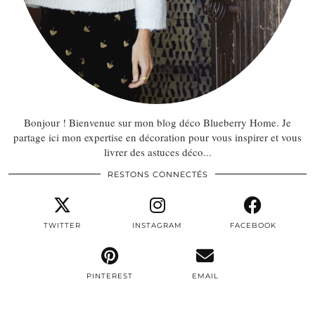
Bonjour ! Bienvenue sur mon blog déco Blueberry Home. Je
partage ici mon expertise en décoration pour vous inspirer et vous
livrer des astuces déco...
RESTONS CONNECTÉS
TWITTER
INSTAGRAM
FACEBOOK
PINTEREST
EMAIL