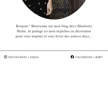
Bonjour ! Bienvenue sur mon blog déco Blueberry
Home. Je partage ici mon expertise en décoration
pour vous inspirer et vous livrer des astuces déco...
INSTAGRAM
| 22604
FACEBOOK
| 8387