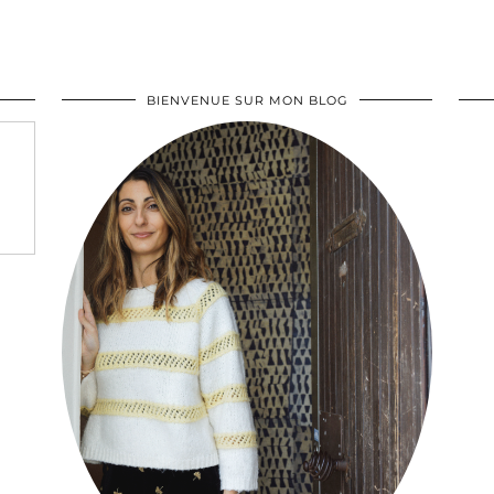
BIENVENUE SUR MON BLOG