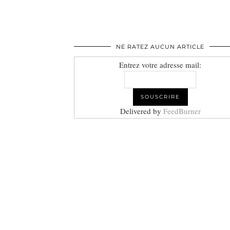
NE RATEZ AUCUN ARTICLE
Entrez votre adresse mail:
Delivered by
FeedBurner