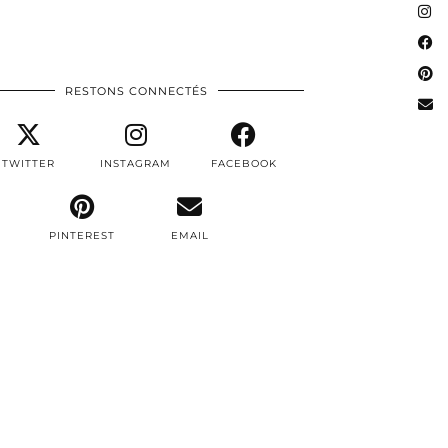
RESTONS CONNECTÉS
TWITTER
INSTAGRAM
FACEBOOK
PINTEREST
EMAIL