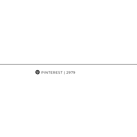
PINTEREST
| 2979