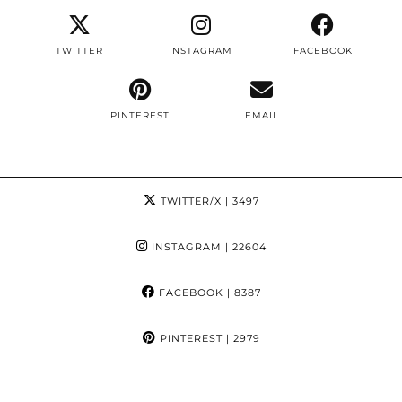
TWITTER
INSTAGRAM
FACEBOOK
PINTEREST
EMAIL
TWITTER/X
| 3497
INSTAGRAM
| 22604
FACEBOOK
| 8387
PINTEREST
| 2979