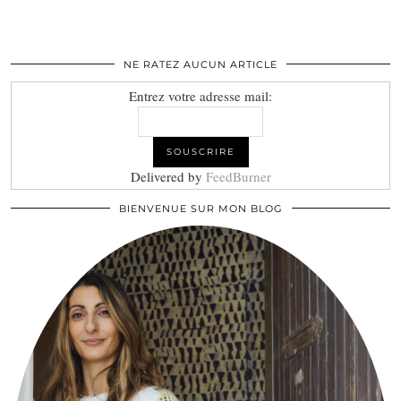
NE RATEZ AUCUN ARTICLE
Entrez votre adresse mail:
Delivered by
FeedBurner
BIENVENUE SUR MON BLOG