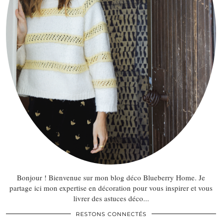
Bonjour ! Bienvenue sur mon blog déco Blueberry Home. Je
partage ici mon expertise en décoration pour vous inspirer et vous
livrer des astuces déco...
RESTONS CONNECTÉS