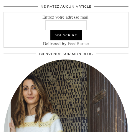
NE RATEZ AUCUN ARTICLE
Entrez votre adresse mail:
Delivered by
FeedBurner
BIENVENUE SUR MON BLOG