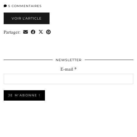
5 COMMENTAIRES
VOIR L’ARTICLE
Partager:
NEWSLETTER
*
E-mail