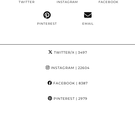
TWITTER
INSTAGRAM
FACEBOOK
PINTEREST
EMAIL
TWITTER/X
| 3497
INSTAGRAM
| 22604
FACEBOOK
| 8387
PINTEREST
| 2979