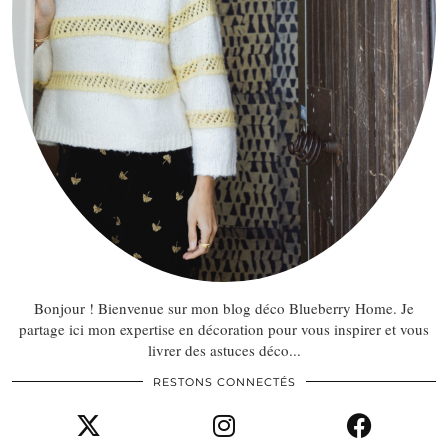
Bonjour ! Bienvenue sur mon blog déco Blueberry Home. Je
partage ici mon expertise en décoration pour vous inspirer et vous
livrer des astuces déco...
RESTONS CONNECTÉS