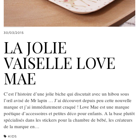
30/03/2015
LA JOLIE
VAISELLE LOVE
MAE
C’est l’histoire d’une jolie biche qui discutait avec un hibou sous
l’œil avisé de Mr lapin … J’ai découvert depuis peu cette nouvelle
marque et j’ai immédiatement craqué ! Love Mae est une marque
poétique d’accessoires et petites déco pour enfants. A la base plutôt
spécialisés dans les stickers pour la chambre de bébé, les créateurs
de la marque en…
KIDS