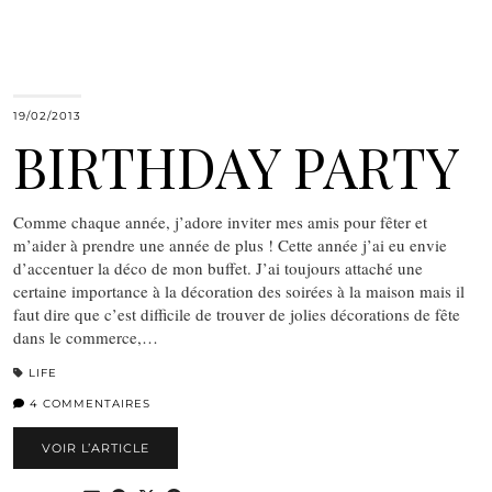
19/02/2013
BIRTHDAY PARTY
Comme chaque année, j’adore inviter mes amis pour fêter et
m’aider à prendre une année de plus ! Cette année j’ai eu envie
d’accentuer la déco de mon buffet. J’ai toujours attaché une
certaine importance à la décoration des soirées à la maison mais il
faut dire que c’est difficile de trouver de jolies décorations de fête
dans le commerce,…
LIFE
4 COMMENTAIRES
VOIR L’ARTICLE