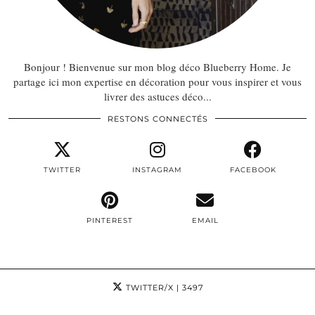
Bonjour ! Bienvenue sur mon blog déco Blueberry Home. Je
partage ici mon expertise en décoration pour vous inspirer et vous
livrer des astuces déco...
RESTONS CONNECTÉS
TWITTER
INSTAGRAM
FACEBOOK
PINTEREST
EMAIL
TWITTER/X
| 3497