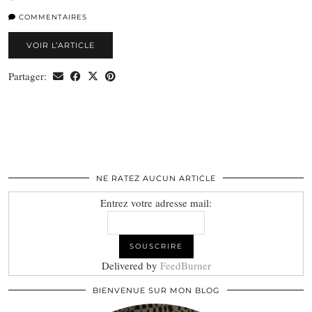
COMMENTAIRES
VOIR L’ARTICLE
Partager:
NE RATEZ AUCUN ARTICLE
Entrez votre adresse mail:
Delivered by
FeedBurner
BIENVENUE SUR MON BLOG