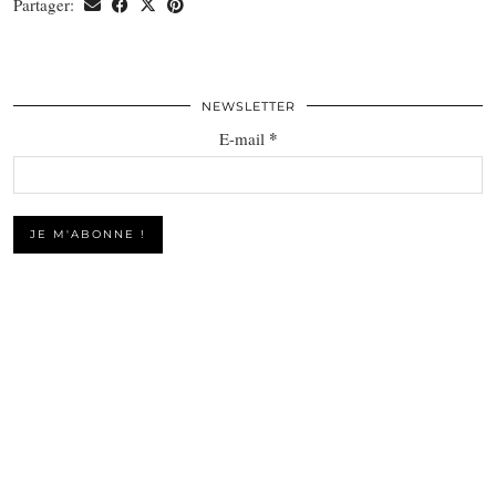
Partager:
NEWSLETTER
*
E-mail