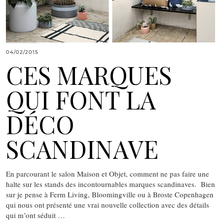
04/02/2015
CES MARQUES
QUI FONT LA
DÉCO
SCANDINAVE
En parcourant le salon Maison et Objet, comment ne pas faire une
halte sur les stands des incontournables marques scandinaves. Bien
sur je pense à Ferm Living, Bloomingville ou à Broste Copenhagen
qui nous ont présenté une vrai nouvelle collection avec des détails
qui m’ont séduit …