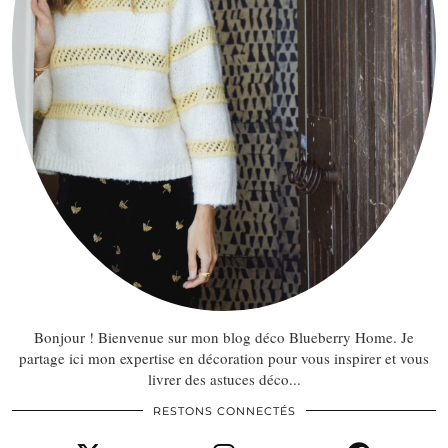
Bonjour ! Bienvenue sur mon blog déco Blueberry Home. Je
partage ici mon expertise en décoration pour vous inspirer et vous
livrer des astuces déco...
RESTONS CONNECTÉS