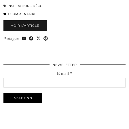
INSPIRATIONS DÉCO
1 COMMENTAIRE
VOIR L’ARTICLE
Partager:
NEWSLETTER
*
E-mail