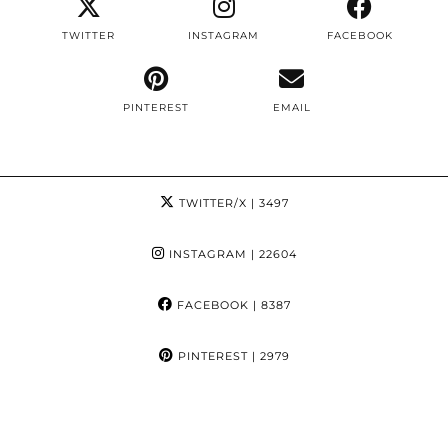
TWITTER
INSTAGRAM
FACEBOOK
PINTEREST
EMAIL
TWITTER/X
| 3497
INSTAGRAM
| 22604
FACEBOOK
| 8387
PINTEREST
| 2979