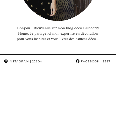
Bonjour ! Bienvenue sur mon blog déco Blueberry
Home. Je partage ici mon expertise en décoration
pour vous inspirer et vous livrer des astuces déco...
INSTAGRAM
| 22604
FACEBOOK
| 8387