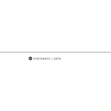
PINTEREST
| 2979