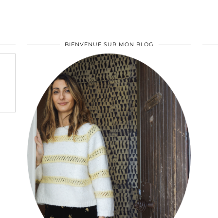
BIENVENUE SUR MON BLOG