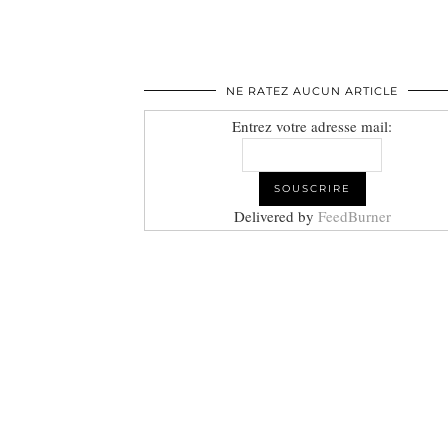
NE RATEZ AUCUN ARTICLE
Entrez votre adresse mail:
Delivered by
FeedBurner