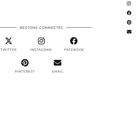
RESTONS CONNECTÉS
TWITTER
INSTAGRAM
FACEBOOK
PINTEREST
EMAIL