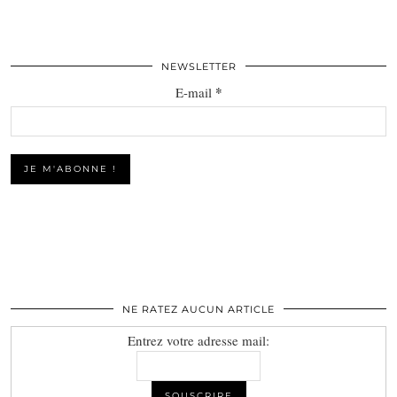
NEWSLETTER
*
E-mail
NE RATEZ AUCUN ARTICLE
Entrez votre adresse mail: