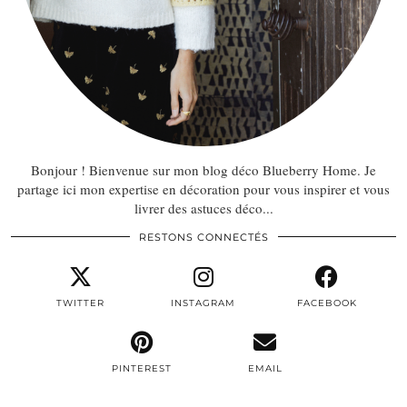
Bonjour ! Bienvenue sur mon blog déco Blueberry Home. Je
partage ici mon expertise en décoration pour vous inspirer et vous
livrer des astuces déco...
RESTONS CONNECTÉS
TWITTER
INSTAGRAM
FACEBOOK
PINTEREST
EMAIL