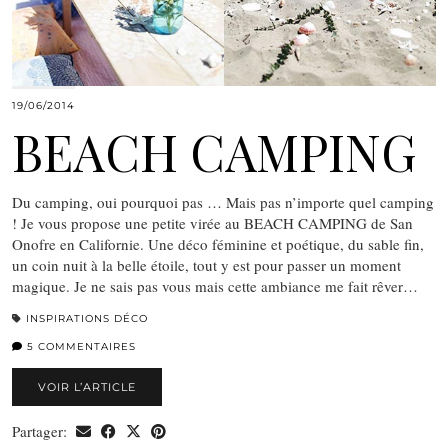
19/06/2014
BEACH CAMPING
Du camping, oui pourquoi pas … Mais pas n’importe quel camping
! Je vous propose une petite virée au BEACH CAMPING de San
Onofre en Californie. Une déco féminine et poétique, du sable fin,
un coin nuit à la belle étoile, tout y est pour passer un moment
magique. Je ne sais pas vous mais cette ambiance me fait rêver…
INSPIRATIONS DÉCO
5 COMMENTAIRES
VOIR L’ARTICLE
Partager: