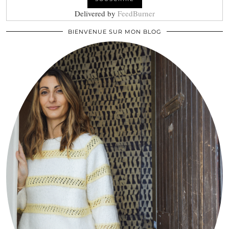
Delivered by
FeedBurner
BIENVENUE SUR MON BLOG