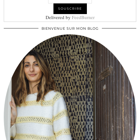
Delivered by
FeedBurner
BIENVENUE SUR MON BLOG