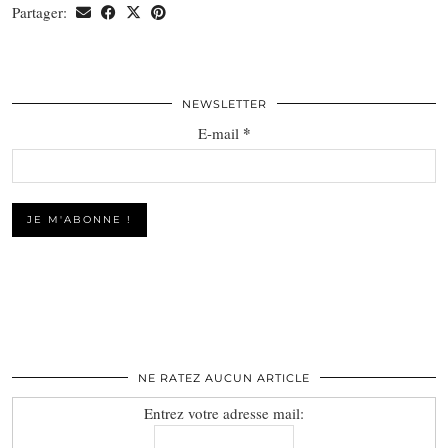
Partager:
NEWSLETTER
*
E-mail
NE RATEZ AUCUN ARTICLE
Entrez votre adresse mail: