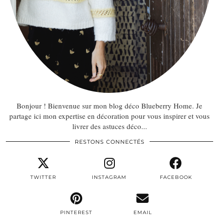
Bonjour ! Bienvenue sur mon blog déco Blueberry Home. Je
partage ici mon expertise en décoration pour vous inspirer et vous
livrer des astuces déco...
RESTONS CONNECTÉS
TWITTER
INSTAGRAM
FACEBOOK
PINTEREST
EMAIL