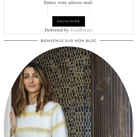
Entrez votre adresse mail:
Delivered by
FeedBurner
BIENVENUE SUR MON BLOG