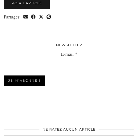
VOIR L’ARTICLE
Partager:
NEWSLETTER
*
E-mail
NE RATEZ AUCUN ARTICLE