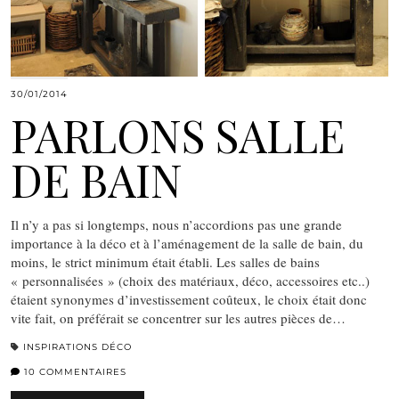
30/01/2014
PARLONS SALLE
DE BAIN
Il n’y a pas si longtemps, nous n’accordions pas une grande
importance à la déco et à l’aménagement de la salle de bain, du
moins, le strict minimum était établi. Les salles de bains
« personnalisées » (choix des matériaux, déco, accessoires etc..)
étaient synonymes d’investissement coûteux, le choix était donc
vite fait, on préférait se concentrer sur les autres pièces de…
INSPIRATIONS DÉCO
10 COMMENTAIRES