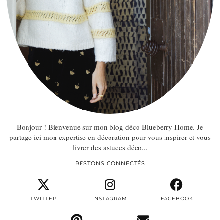
Bonjour ! Bienvenue sur mon blog déco Blueberry Home. Je
partage ici mon expertise en décoration pour vous inspirer et vous
livrer des astuces déco...
RESTONS CONNECTÉS
TWITTER
INSTAGRAM
FACEBOOK