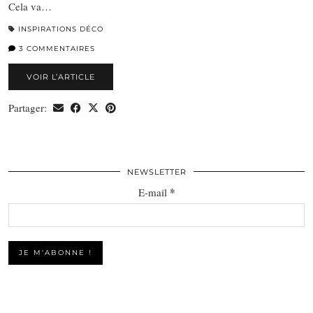
Cela va…
INSPIRATIONS DÉCO
3 COMMENTAIRES
VOIR L’ARTICLE
Partager:
NEWSLETTER
*
E-mail