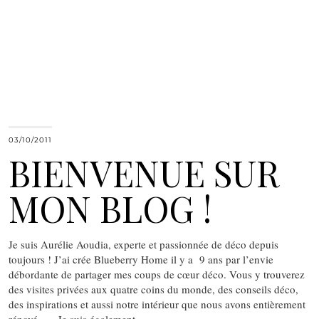
03/10/2011
BIENVENUE SUR
MON BLOG !
Je suis Aurélie Aoudia, experte et passionnée de déco depuis
toujours ! J’ai crée Blueberry Home il y a 9 ans par l’envie
débordante de partager mes coups de cœur déco. Vous y trouverez
des visites privées aux quatre coins du monde, des conseils déco,
des inspirations et aussi notre intérieur que nous avons entièrement