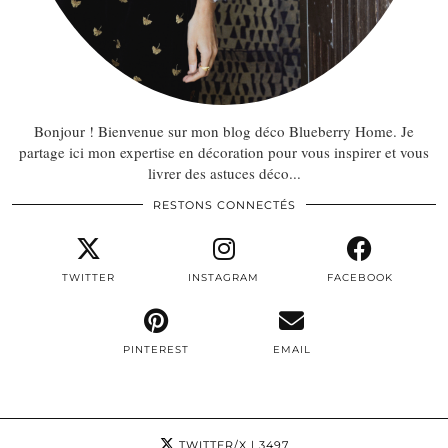
Bonjour ! Bienvenue sur mon blog déco Blueberry Home. Je
partage ici mon expertise en décoration pour vous inspirer et vous
livrer des astuces déco...
RESTONS CONNECTÉS
TWITTER
INSTAGRAM
FACEBOOK
PINTEREST
EMAIL
TWITTER/X
| 3497