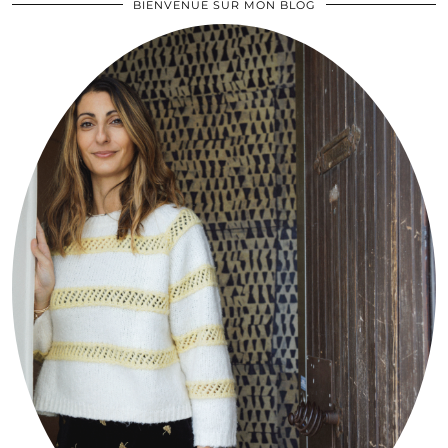
BIENVENUE SUR MON BLOG