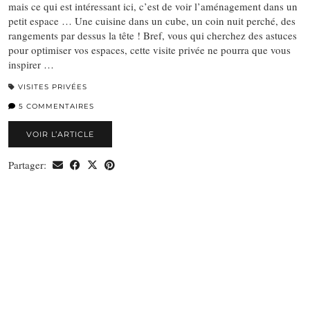
mais ce qui est intéressant ici, c’est de voir l’aménagement dans un
petit espace … Une cuisine dans un cube, un coin nuit perché, des
rangements par dessus la tête ! Bref, vous qui cherchez des astuces
pour optimiser vos espaces, cette visite privée ne pourra que vous
inspirer …
VISITES PRIVÉES
5 COMMENTAIRES
VOIR L’ARTICLE
Partager: