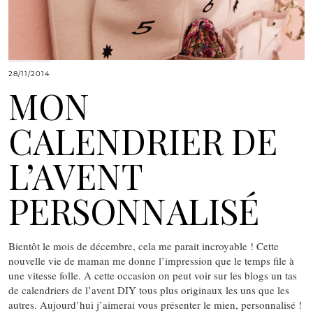
28/11/2014
MON
CALENDRIER DE
L’AVENT
PERSONNALISÉ
Bientôt le mois de décembre, cela me parait incroyable ! Cette
nouvelle vie de maman me donne l’impression que le temps file à
une vitesse folle. A cette occasion on peut voir sur les blogs un tas
de calendriers de l’avent DIY tous plus originaux les uns que les
autres. Aujourd’hui j’aimerai vous présenter le mien, personnalisé !