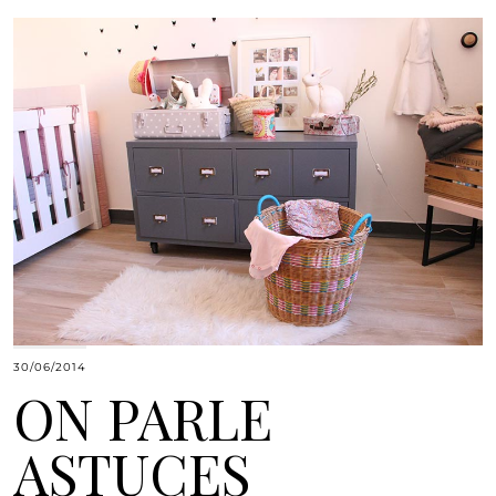
30/06/2014
ON PARLE
ASTUCES