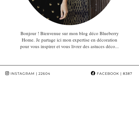
Bonjour ! Bienvenue sur mon blog déco Blueberry
Home. Je partage ici mon expertise en décoration
pour vous inspirer et vous livrer des astuces déco...
INSTAGRAM
| 22604
FACEBOOK
| 8387