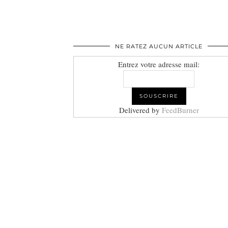
NE RATEZ AUCUN ARTICLE
Entrez votre adresse mail:
Delivered by
FeedBurner