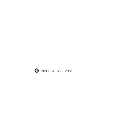
PINTEREST
| 2979