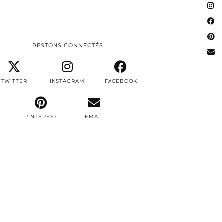
RESTONS CONNECTÉS
TWITTER
INSTAGRAM
FACEBOOK
PINTEREST
EMAIL