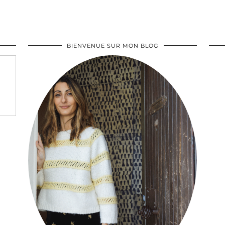
BIENVENUE SUR MON BLOG