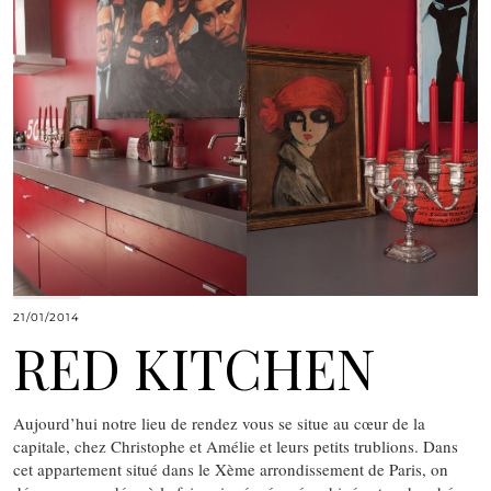
21/01/2014
RED KITCHEN
Aujourd’hui notre lieu de rendez vous se situe au cœur de la
capitale, chez Christophe et Amélie et leurs petits trublions. Dans
cet appartement situé dans le Xème arrondissement de Paris, on