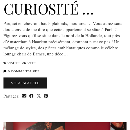
CURIOSITÉ …
Parquet en chevron, hauts plafonds, moulures … Vous aurez sans
doute envie de me dire que cette appartement se situe à Paris ?
Figurez-vous qu’il se situe dans le nord de la Hollande, tout près
d’Amsterdam à Haarlem précisément, étonnant n’est ce pas ! Un
mélange de styles, des pièces emblématiques comme le célèbre
lounge chair de Eames, une déco…
VISITES PRIVÉES
6 COMMENTAIRES
VOIR L’ARTICLE
Partager: