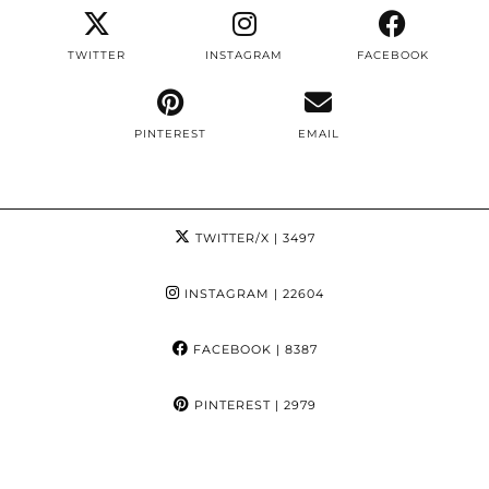
TWITTER
INSTAGRAM
FACEBOOK
PINTEREST
EMAIL
TWITTER/X
| 3497
INSTAGRAM
| 22604
FACEBOOK
| 8387
PINTEREST
| 2979