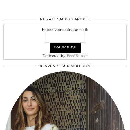
NE RATEZ AUCUN ARTICLE
Entrez votre adresse mail:
Delivered by
FeedBurner
BIENVENUE SUR MON BLOG