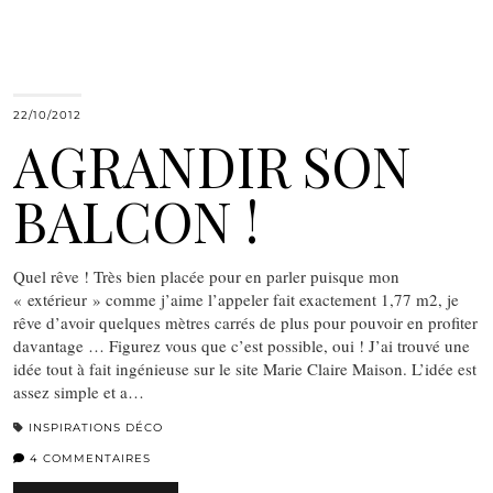
22/10/2012
AGRANDIR SON
BALCON !
Quel rêve ! Très bien placée pour en parler puisque mon
« extérieur » comme j’aime l’appeler fait exactement 1,77 m2, je
rêve d’avoir quelques mètres carrés de plus pour pouvoir en profiter
davantage … Figurez vous que c’est possible, oui ! J’ai trouvé une
idée tout à fait ingénieuse sur le site Marie Claire Maison. L’idée est
assez simple et a…
INSPIRATIONS DÉCO
4 COMMENTAIRES