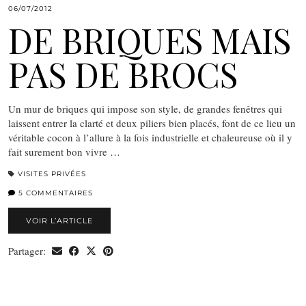
06/07/2012
DE BRIQUES MAIS
PAS DE BROCS
Un mur de briques qui impose son style, de grandes fenêtres qui
laissent entrer la clarté et deux piliers bien placés, font de ce lieu un
véritable cocon à l’allure à la fois industrielle et chaleureuse où il y
fait surement bon vivre …
VISITES PRIVÉES
5 COMMENTAIRES
VOIR L’ARTICLE
Partager: