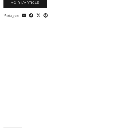
VOIR L’ARTICLE
Partager: