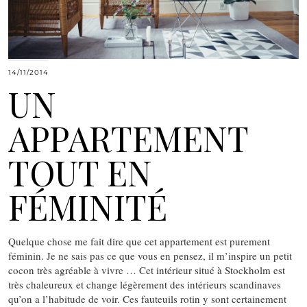
14/11/2014
UN
APPARTEMENT
TOUT EN
FÉMINITÉ
Quelque chose me fait dire que cet appartement est purement
féminin. Je ne sais pas ce que vous en pensez, il m’inspire un petit
cocon très agréable à vivre … Cet intérieur situé à Stockholm est
très chaleureux et change légèrement des intérieurs scandinaves
qu’on a l’habitude de voir. Ces fauteuils rotin y sont certainement