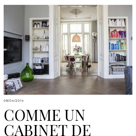
08/04/2014
COMME UN
CABINET DE