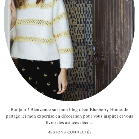
Bonjour ! Bienvenue sur mon blog déco Blueberry Home. Je
partage ici mon expertise en décoration pour vous inspirer et vous
livrer des astuces déco...
RESTONS CONNECTÉS