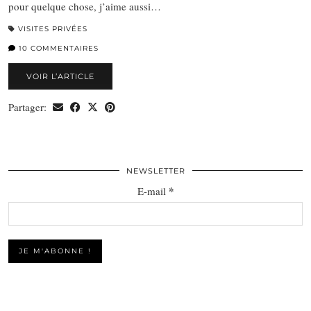
pour quelque chose, j’aime aussi…
VISITES PRIVÉES
10 COMMENTAIRES
VOIR L’ARTICLE
Partager:
NEWSLETTER
*
E-mail