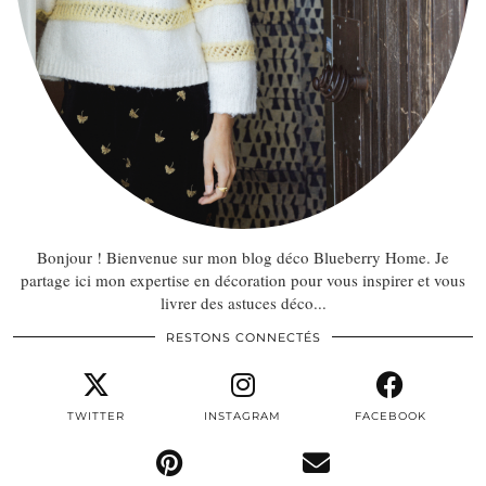
Bonjour ! Bienvenue sur mon blog déco Blueberry Home. Je
partage ici mon expertise en décoration pour vous inspirer et vous
livrer des astuces déco...
RESTONS CONNECTÉS
TWITTER
INSTAGRAM
FACEBOOK