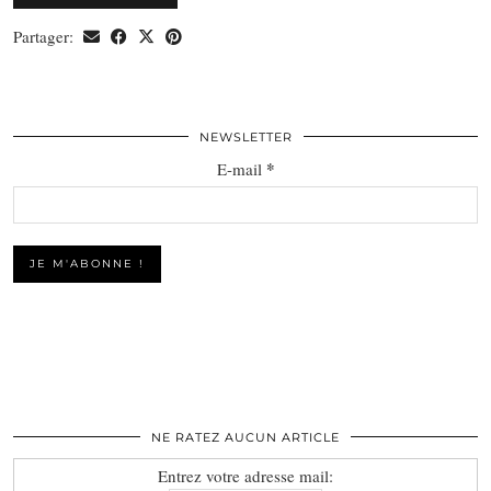
Partager:
NEWSLETTER
*
E-mail
NE RATEZ AUCUN ARTICLE
Entrez votre adresse mail: