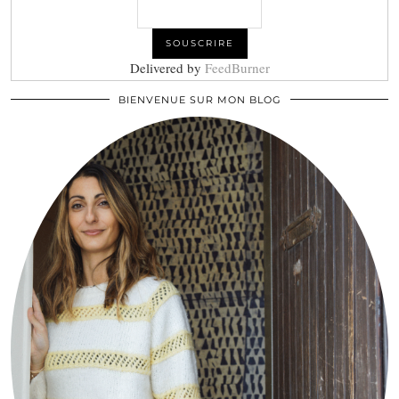
Delivered by
FeedBurner
BIENVENUE SUR MON BLOG