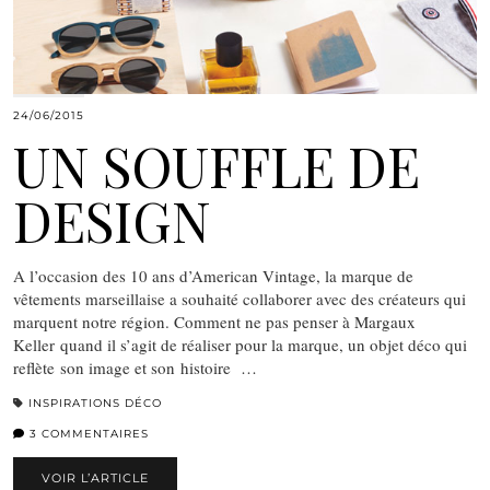
24/06/2015
UN SOUFFLE DE
DESIGN
A l’occasion des 10 ans d’American Vintage, la marque de
vêtements marseillaise a souhaité collaborer avec des créateurs qui
marquent notre région. Comment ne pas penser à Margaux
Keller quand il s’agit de réaliser pour la marque, un objet déco qui
reflète son image et son histoire …
INSPIRATIONS DÉCO
3 COMMENTAIRES
VOIR L’ARTICLE