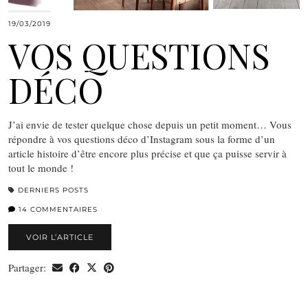
19/03/2019
VOS QUESTIONS
DÉCO
J’ai envie de tester quelque chose depuis un petit moment… Vous
répondre à vos questions déco d’Instagram sous la forme d’un
article histoire d’être encore plus précise et que ça puisse servir à
tout le monde !
DERNIERS POSTS
14 COMMENTAIRES
VOIR L’ARTICLE
Partager: