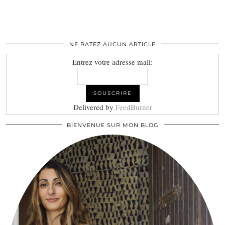
NE RATEZ AUCUN ARTICLE
Entrez votre adresse mail:
Delivered by
FeedBurner
BIENVENUE SUR MON BLOG