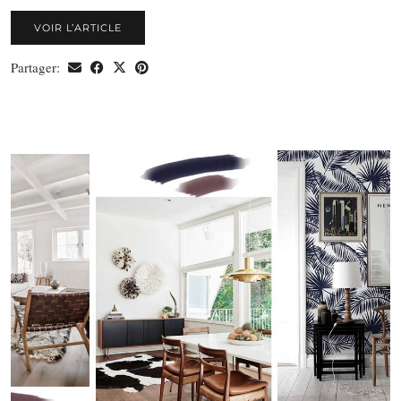
VOIR L’ARTICLE
Partager: