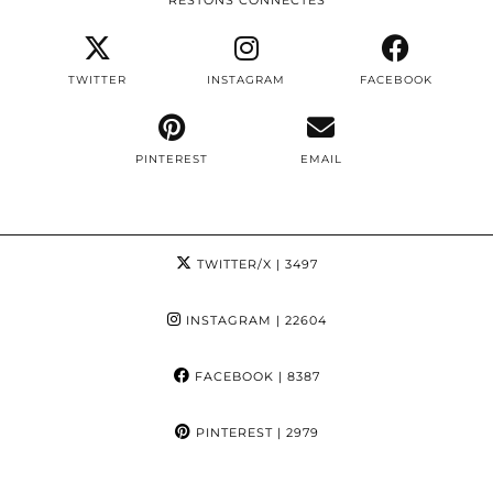
RESTONS CONNECTÉS
TWITTER
INSTAGRAM
FACEBOOK
PINTEREST
EMAIL
TWITTER/X
| 3497
INSTAGRAM
| 22604
FACEBOOK
| 8387
PINTEREST
| 2979