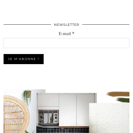
NEWSLETTER
*
E-mail