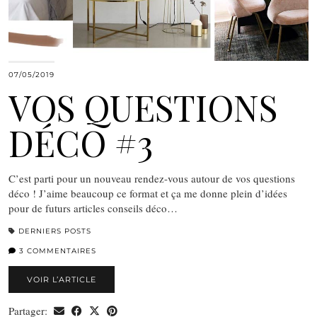
07/05/2019
VOS QUESTIONS
DÉCO #3
C’est parti pour un nouveau rendez-vous autour de vos questions
déco ! J’aime beaucoup ce format et ça me donne plein d’idées
pour de futurs articles conseils déco…
DERNIERS POSTS
3 COMMENTAIRES
VOIR L’ARTICLE
Partager: