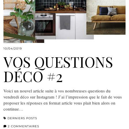
10/04/2019
VOS QUESTIONS
DÉCO #2
Voici un nouvel article suite à vos nombreuses questions du
vendredi déco sur Instagram ! J’ai l’impression que le fait de vous
proposer les réponses en format article vous plait bien alors on
continue…
DERNIERS POSTS
2 COMMENTAIRES