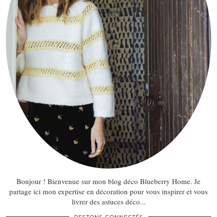
Bonjour ! Bienvenue sur mon blog déco Blueberry Home. Je
partage ici mon expertise en décoration pour vous inspirer et vous
livrer des astuces déco...