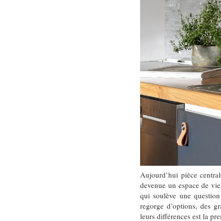
Aujourd’hui pièce central
devenue un espace de vie,
qui soulève une question
regorge d’options, des gr
leurs différences est la pr