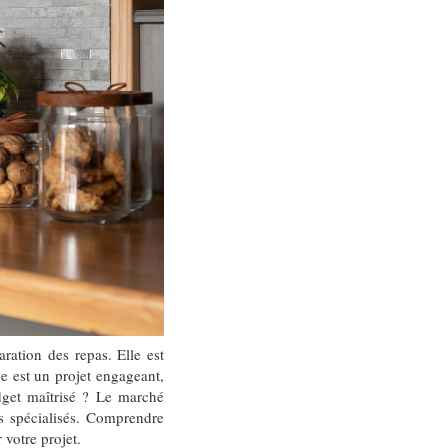
ration des repas. Elle est
e est un projet engageant,
dget maîtrisé ? Le marché
es spécialisés. Comprendre
 votre projet.