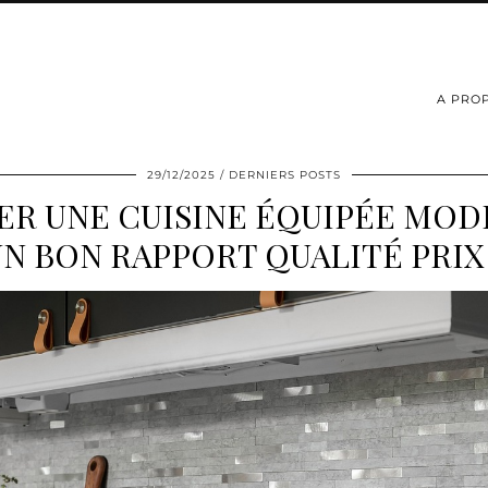
A PRO
29/12/2025
DERNIERS POSTS
ER UNE CUISINE ÉQUIPÉE MOD
N BON RAPPORT QUALITÉ PRIX