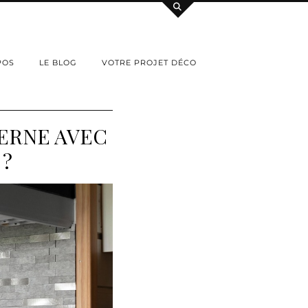
POS
LE BLOG
VOTRE PROJET DÉCO
ERNE AVEC
 ?